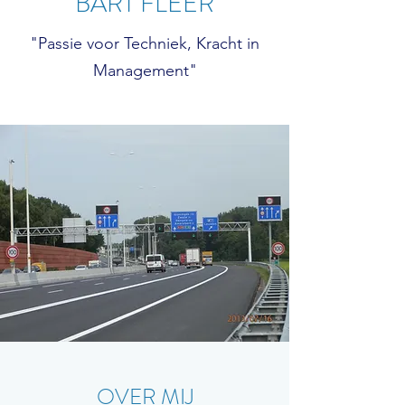
BART FLEER
"Passie voor Techniek, Kracht in
Management"
OVER MIJ